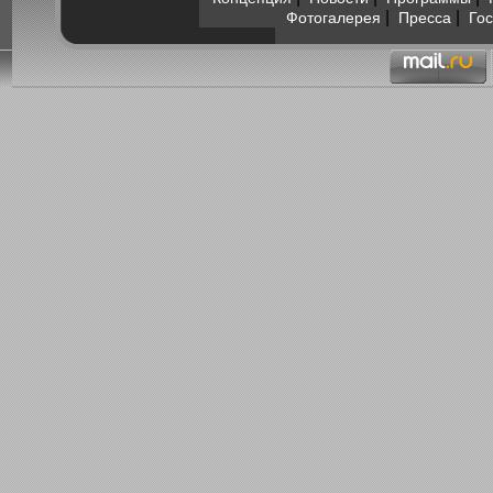
|
|
Фотогалерея
Пресса
Гос