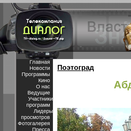
Главная
Поэтоград
Новости
Программы
Кино
Абд
О нас
Ведущие
Участники
программ
Лидеры
просмотров
Фотогалерея
Пресса